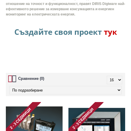
отношение на точност и функционалност, правят DIRIS Digiware най-
ефективното решение за измерване консумацията и
енергиен
мониторинг
на електрическата енергия.
Създайте своя проект
тук
Сравнение (0)