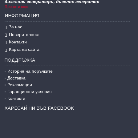
Прочети още
ИНФОРМАЦИЯ
За нас
Поверителност
Контакти
Карта на сайта
ПОДДРЪЖКА
История на поръчките
Доставка
Рекламации
Гаранционни условия
Контакти
ХАРЕСАЙ НИ ВЪВ FACEBOOK